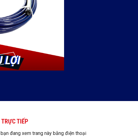
 TRỰC TIẾP
 bạn đang xem trang này bằng điện thoại