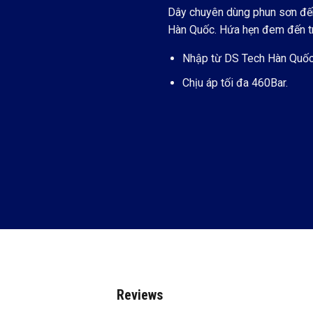
Dây chuyên dùng phun sơn đế
Hàn Quốc. Hứa hẹn đem đến tr
Nhập từ DS Tech Hàn Quốc
Chịu áp tối đa 460Bar.
Reviews