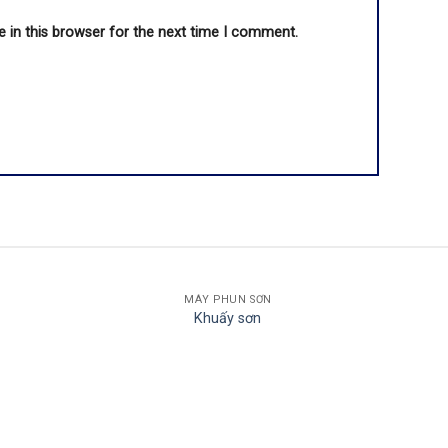
 in this browser for the next time I comment.
MÁY PHUN SƠN
Khuấy sơn