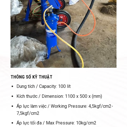
THÔNG SỐ KỸ THUẬT
Dung tích / Capacity: 100 lít
Kích thước / Dimension: 1100 x 500 x (mm)
Áp lực làm việc / Working Pressure: 4,5kgf/cm2-
7,5kgf/cm2
Áp lực tối đa / Max Pressure: 10kg/cm2