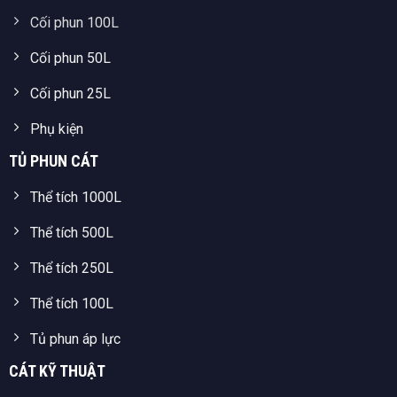
Cối phun 100L
Cối phun 50L
Cối phun 25L
Phụ kiện
TỦ PHUN CÁT
Thể tích 1000L
Thể tích 500L
Thể tích 250L
Thể tích 100L
Tủ phun áp lực
CÁT KỸ THUẬT