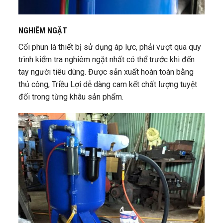
NGHIÊM NGẶT
Cối phun là thiết bị sử dụng áp lực, phải vượt qua quy
trình kiểm tra nghiêm ngặt nhất có thể trước khi đến
tay người tiêu dùng. Được sản xuất hoàn toàn bằng
thủ công, Triều Lợi dễ dàng cam kết chất lượng tuyệt
đối trong từng khâu sản phẩm.