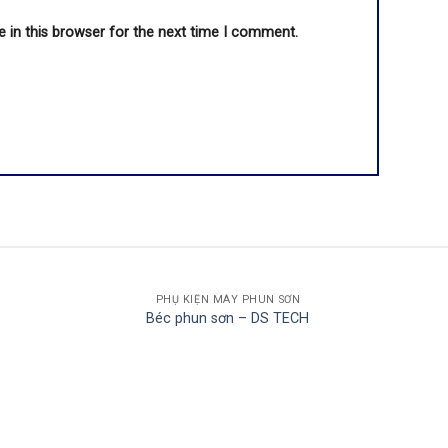
 in this browser for the next time I comment.
PHỤ KIỆN MÁY PHUN SƠN
Béc phun sơn – DS TECH