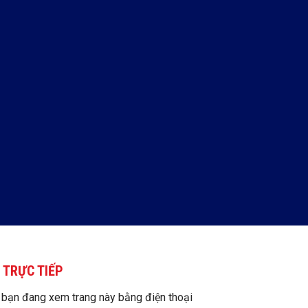
 TRỰC TIẾP
 bạn đang xem trang này bằng điện thoại