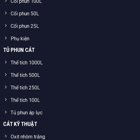
Cối phun 100L
Cối phun 50L
Cối phun 25L
Phụ kiện
TỦ PHUN CÁT
Thể tích 1000L
Thể tích 500L
Thể tích 250L
Thể tích 100L
Tủ phun áp lực
CÁT KỸ THUẬT
Oxit nhôm trắng