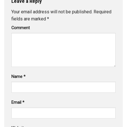
Leave a Reply
Your email address will not be published.
Required
fields are marked
*
Comment
Name
*
Email
*