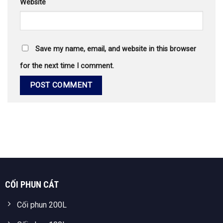
Website
Save my name, email, and website in this browser
for the next time I comment.
CỐI PHUN CÁT
Cối phun 200L